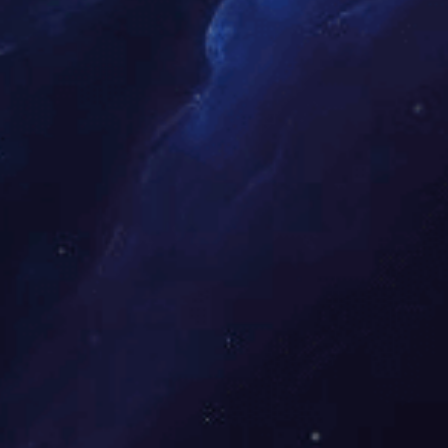
开口星空网页版登录入口 （纯无机）
全生物降解载体:PBAT、PL
在线留言
MESSAGE
如果您对此产品感兴趣！