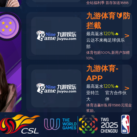
（纯有机）