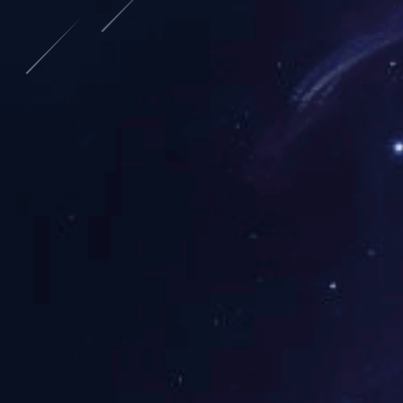
白色星空网页版登录入口
彩色星空网页版登录入口
加工助剂系列
上
加工流变剂PPA粉
无氟加工流变剂粉（食品级）
【
永久抗静电剂
专用料系列
永久抗静电专用料
导热专用料
导电专用料
储能电池双级板专用料
【