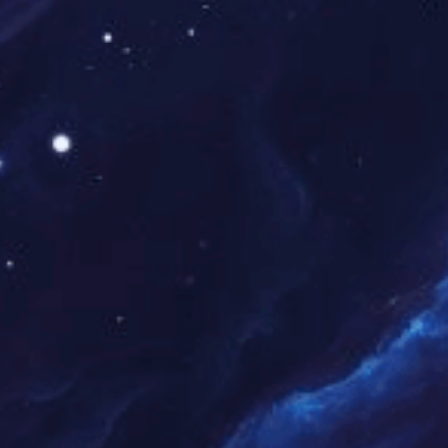
适用于：PE、PP

建议添加量：0.5%-1%
一条：
开口爽滑星空网页版登录入口（有机无机复合）
下
推荐新闻】↓
对接交流促发展，携手共进提品质
[推荐]
山东
山东今年将举办10场省级专场对接活动 帮助“专精特新”
全生物降解星空网页版登录入口
[推荐]
我司参
先进的配色技术，为客户量身打造优质且令人满意的色星空网页版登录入口
色母的优点
民营经济助力攻坚丨星空网页版登录入口：破题生物降
色星空网页
推荐产品】↓