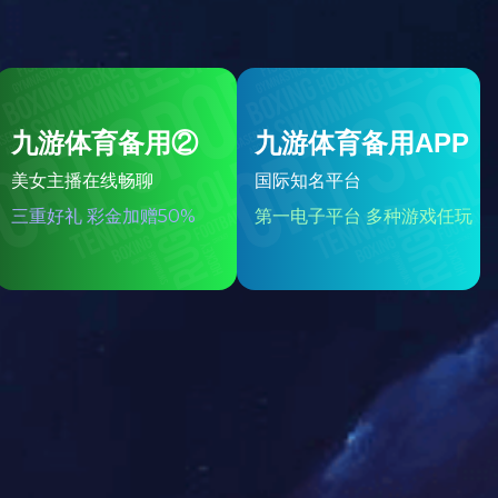
擦系数。
