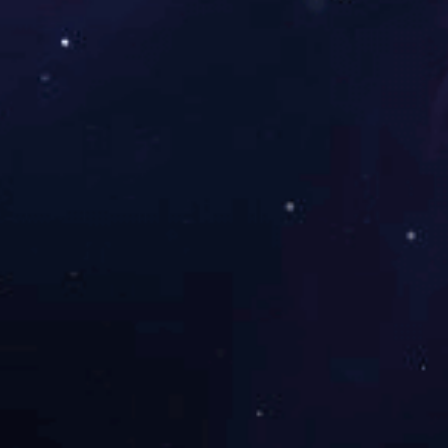
星空网页版登录入口
电话：0538-8811686
传真：0538-8811686
联系人：张总 13505388389
李总 15621359333
地址：山东省泰安市大汶口镇
手机端浏览
网站首页
公司简介
企业文化
企业风采
星空（中国）
按载体分类系列
产品应用
检测设备
新闻中心
联系方式