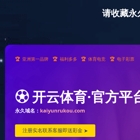
欢迎来到星空网页版登录入口官网！
星空网页版
SHANDONG JIEMAO NE
网站首页
关于我们
检测设备
新闻中心
联系方式