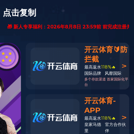
13505388389
15621359333
0538-8811686