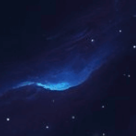
咨询热线
13505388389
15621359333
0538-8811686
地址：山东省泰安市大汶口镇