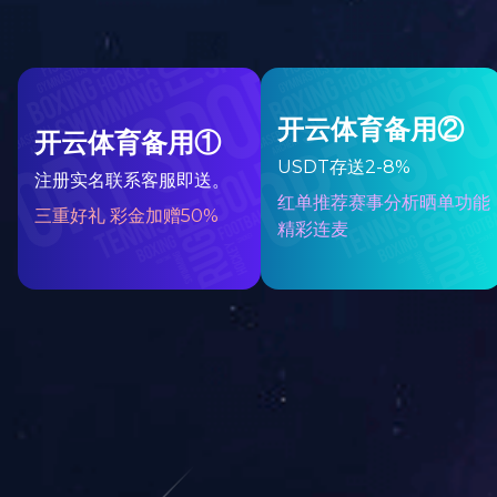
加工流变星空网页版登录入口
成核星空网页版登录入口
阻燃星空网页版登录入口
消光星空网页版登录入口
疏水星空网页版登录入口
导电星空网页版登录入口
导热星空网页版登录入口
镭雕星空网页版登录入口
农膜用保温星空网页版登录入口
激光焊接星空网页版登录入口
抗菌星空网页版登录入口
高浓度色星空网页版登录入口系列
黑色星空网页版登录入口